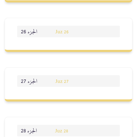
الجزء 26
Juz 26
الجزء 27
Juz 27
الجزء 28
Juz 28