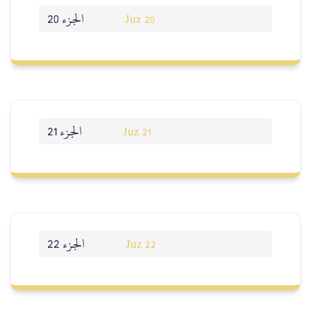
الجزء 20
Juz 20
الجزء 21
Juz 21
الجزء 22
Juz 22