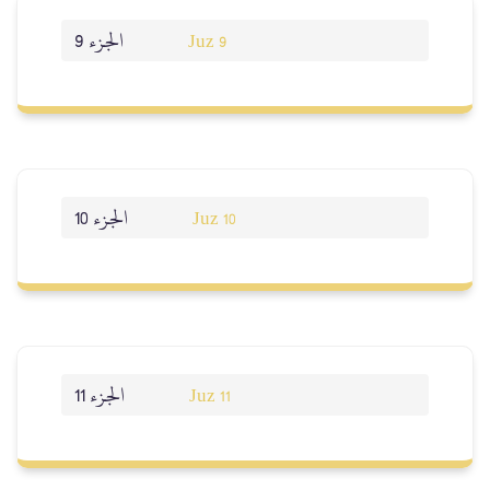
الجزء 9
Juz 9
الجزء 10
Juz 10
الجزء 11
Juz 11