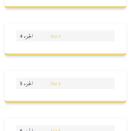
الجزء 4
Juz 4
الجزء 5
Juz 5
الجزء 6