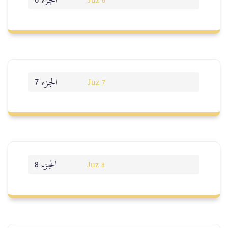
Juz 6
الجزء 7
Juz 7
الجزء 8
Juz 8