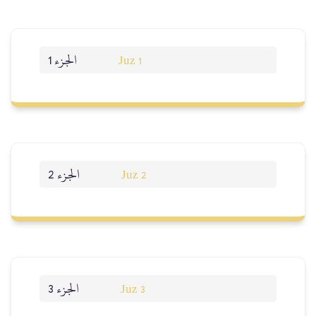
الجزء 1
Juz 1
الجزء 2
Juz 2
الجزء 3
Juz 3