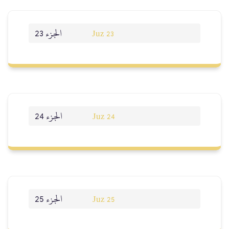
الجزء 23
Juz 23
الجزء 24
Juz 24
الجزء 25
Juz 25