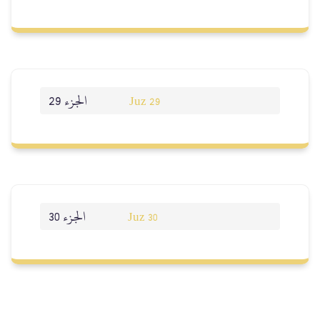
الجزء 29
Juz 29
الجزء 30
Juz 30