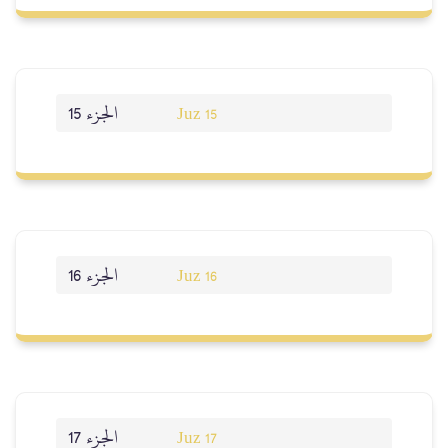
الجزء 15
Juz 15
الجزء 16
Juz 16
الجزء 17
Juz 17