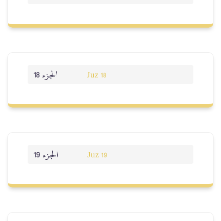
الجزء 18
Juz 18
الجزء 19
Juz 19