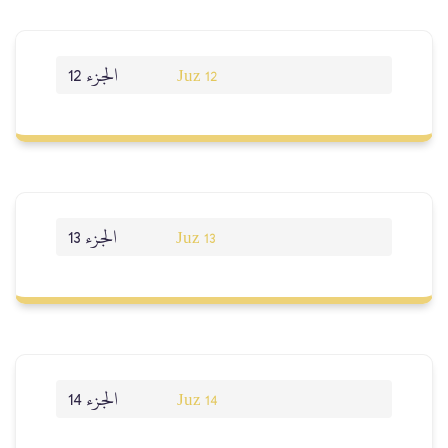
الجزء 12
Juz 12
الجزء 13
Juz 13
الجزء 14
Juz 14