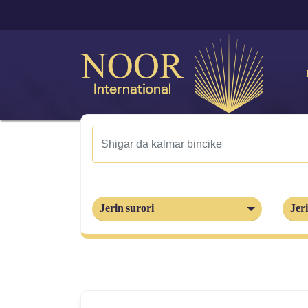
Jerin surori
Jeri