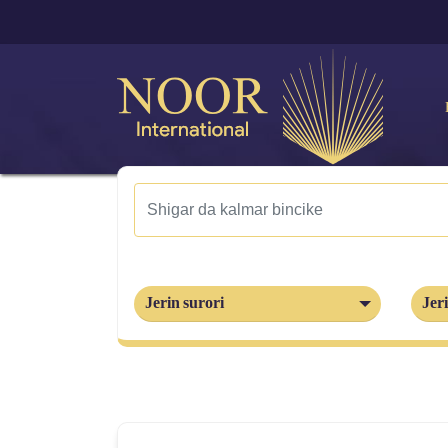
Jerin surori
Jeri