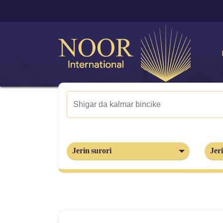
Jerin surori
Jeri