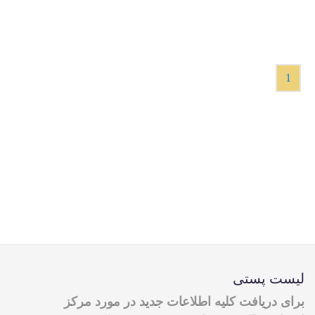
1
لیست پستی
برای دریافت کلیه اطلاعات جدید در مورد مرکز