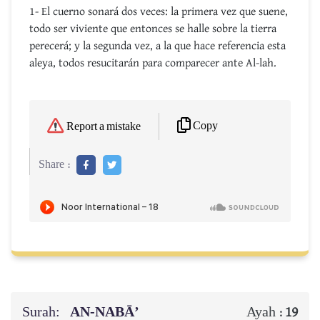
1- El cuerno sonará dos veces: la primera vez que suene,
todo ser viviente que entonces se halle sobre la tierra
perecerá; y la segunda vez, a la que hace referencia esta
aleya, todos resucitarán para comparecer ante Al-lah.
Copy
Report a mistake
Share :
Surah:
AN-NABĀ’
Ayah :
19