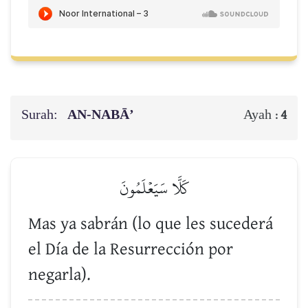
Surah:
AN-NABĀ’
Ayah :
4
كَلَّا سَيَعۡلَمُونَ
Mas ya sabrán (lo que les sucederá
el Día de la Resurrección por
negarla).