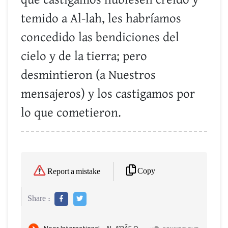
temido a Al-lah, les habríamos
concedido las bendiciones del
cielo y de la tierra; pero
desmintieron (a Nuestros
mensajeros) y los castigamos por
lo que cometieron.
Copy
Report a mistake
Share :