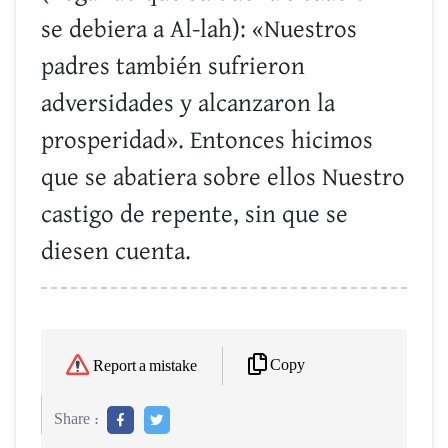
se debiera a Al-lah): «Nuestros
padres también sufrieron
adversidades y alcanzaron la
prosperidad». Entonces hicimos
que se abatiera sobre ellos Nuestro
castigo de repente, sin que se
diesen cuenta.
Copy
Report a mistake
Share :