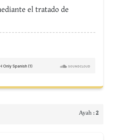
ediante el tratado de
Ayah :
2