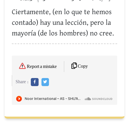
Ciertamente, (en lo que te hemos
contado) hay una lección, pero la
mayoría (de los hombres) no cree.
Copy
Report a mistake
Share :