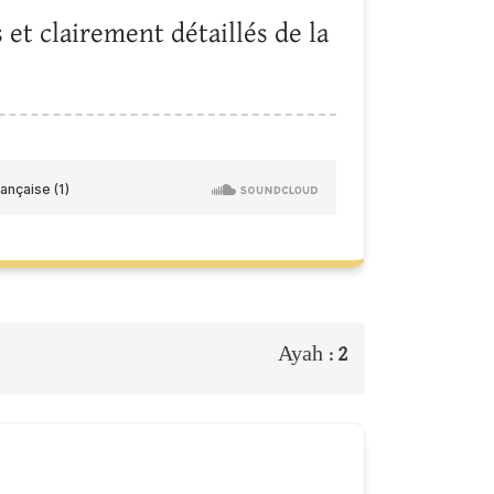
 et clairement détaillés de la
Ayah :
2