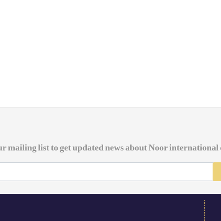
ur mailing list to get updated news about Noor international