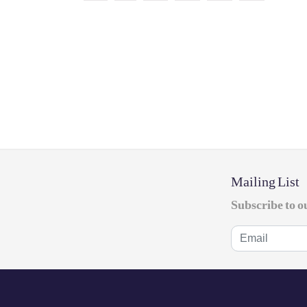
Mailing List
Subscribe to o