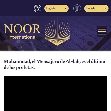
English
English
Muhammad, el Mensajero de Al-lah, es el último
de los profetas.