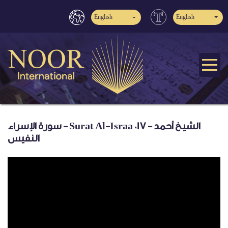
English
English
سورة الإسراء - Surat Al-Israa 017 - الشيخ أحمد
النفيس