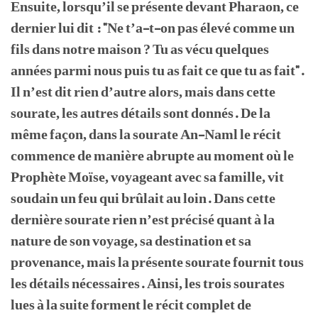
Ensuite, lorsqu’il se présente devant Pharaon, ce
dernier lui dit : "Ne t’a-t-on pas élevé comme un
fils dans notre maison ? Tu as vécu quelques
années parmi nous puis tu as fait ce que tu as fait".
Il n’est dit rien d’autre alors, mais dans cette
sourate, les autres détails sont donnés. De la
même façon, dans la sourate An-Naml le récit
commence de manière abrupte au moment où le
Prophète Moïse, voyageant avec sa famille, vit
soudain un feu qui brûlait au loin. Dans cette
dernière sourate rien n’est précisé quant à la
nature de son voyage, sa destination et sa
provenance, mais la présente sourate fournit tous
les détails nécessaires. Ainsi, les trois sourates
lues à la suite forment le récit complet de