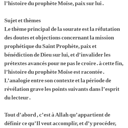
l’histoire du prophète Moïse, paix sur lui.
Sujet et thèmes
Le thème principal de la sourate est la réfutation
des doutes et objections concernant la mission
prophétique du Saint Prophète, paix et
bénédiction de Dieu sur lui, et d’invalider les
prétextes avancés pour ne pas le croire. à cette fin,
l’histoire du prophète Moïse est racontée.
L’analogie entre son contexte et la période de
révélation grave les points suivants dans l’esprit
du lecteur.
Tout d’abord , c’est à Allah qu’appartient de
définir ce qu’Il veut accomplir, et d’y procéder,