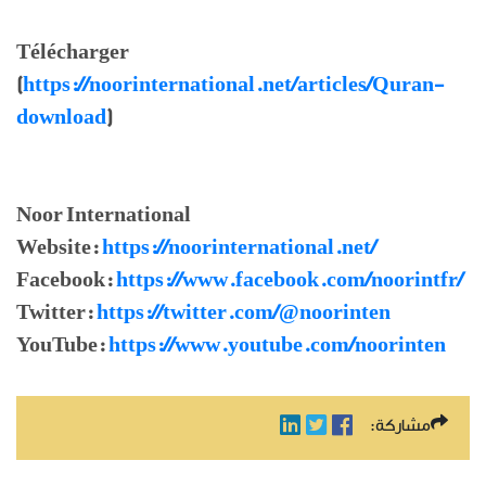
Télécharger
(
https://noorinternational.net/articles/Quran-
download
)
Noor International
Website:
https://noorinternational.net/
Facebook:
https://www.facebook.com/noorintfr/
Twitter:
https://twitter.com/@noorinten
YouTube:
https://www.youtube.com/noorinten
مشاركة: