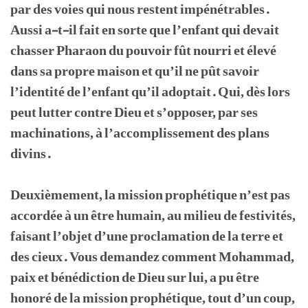
par des voies qui nous restent impénétrables.
Aussi a-t-il fait en sorte que l’enfant qui devait
chasser Pharaon du pouvoir fût nourri et élevé
dans sa propre maison et qu’il ne pût savoir
l’identité de l’enfant qu’il adoptait. Qui, dès lors
peut lutter contre Dieu et s’opposer, par ses
machinations, à l’accomplissement des plans
divins.
Deuxièmement, la mission prophétique n’est pas
accordée à un être humain, au milieu de festivités,
faisant l’objet d’une proclamation de la terre et
des cieux. Vous demandez comment Mohammad,
paix et bénédiction de Dieu sur lui, a pu être
honoré de la mission prophétique, tout d’un coup,