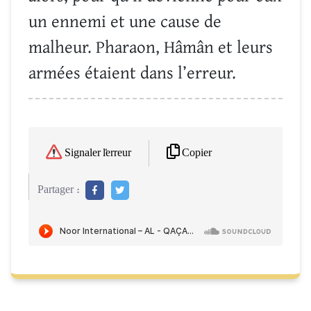
un ennemi et une cause de
malheur. Pharaon, Hâmân et leurs
armées étaient dans l’erreur.
Copier
Signaler l'erreur
Partager :