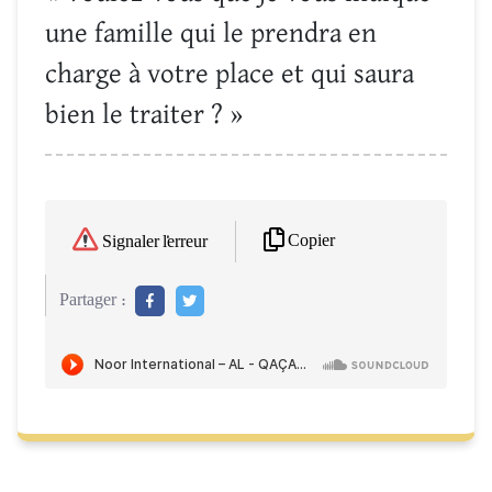
une famille qui le prendra en
charge à votre place et qui saura
bien le traiter ? »
Copier
Signaler l'erreur
Partager :