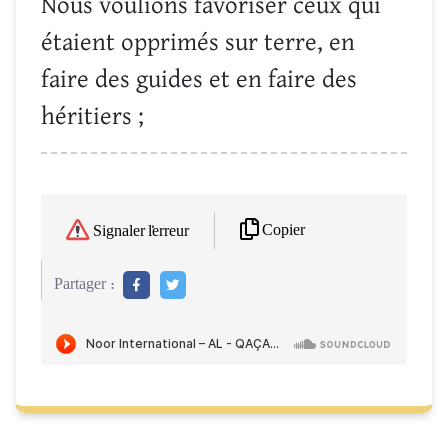
Nous voulions favoriser ceux qui
étaient opprimés sur terre, en
faire des guides et en faire des
héritiers ;
Copier
Signaler l'erreur
Partager :