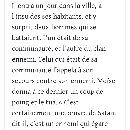
Il entra un jour dans la ville, à
l’insu des ses habitants, et y
surprit deux hommes qui se
battaient. L’un était de sa
communauté, et l’autre du clan
ennemi. Celui qui était de sa
communauté l’appela à son
secours contre son ennemi. Moïse
donna à ce dernier un coup de
poing et le tua. « C’est
certainement une œuvre de Satan,
dit-il, c’est un ennemi qui égare