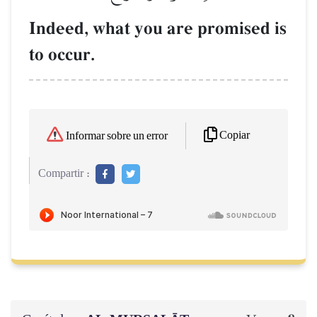
Indeed, what you are promised is
to occur.
Copiar
Informar sobre un error
Compartir :