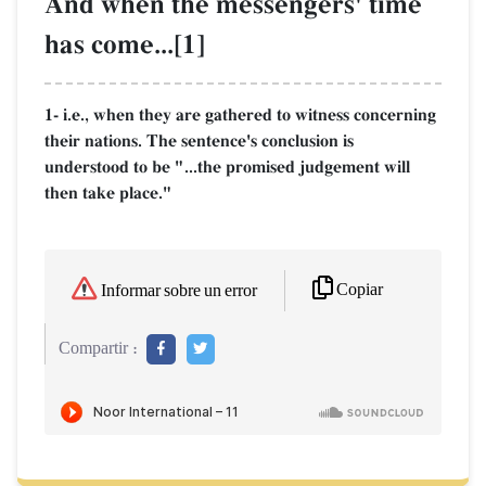
And when the messengers' time
has come...[1]
1- i.e., when they are gathered to witness concerning
their nations. The sentence's conclusion is
understood to be "...the promised judgement will
then take place."
Copiar
Informar sobre un error
Compartir :