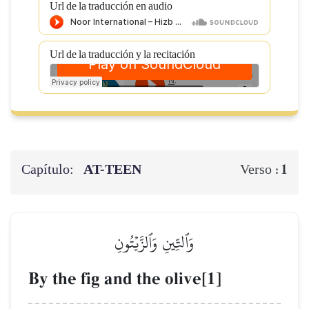
Url de la traducción en audio
Url de la traducción y la recitación
Capítulo:
AT-TEEN
1
Verso :
وَٱلتِّينِ وَٱلزَّيۡتُونِ
By the fig and the olive[1]