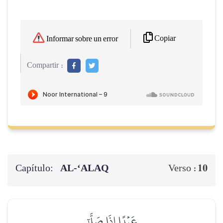
Copiar
Informar sobre un error
Compartir :
Capítulo:
AL‑‘ALAQ
10
Verso :
عَبۡدًا إِذَا صَلَّىٰٓ