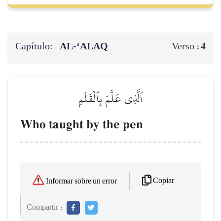
Capítulo:
AL‑‘ALAQ
4
Verso :
ٱلَّذِي عَلَّمَ بِٱلۡقَلَمِ
Who taught by the pen
Copiar
Informar sobre un error
Compartir :