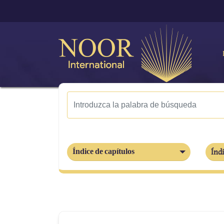
Índice de capítulos
Índi