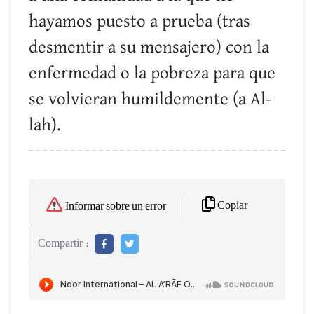
hayamos puesto a prueba (tras
desmentir a su mensajero) con la
enfermedad o la pobreza para que
se volvieran humildemente (a Al-
lah).
Copiar
Informar sobre un error
Compartir :