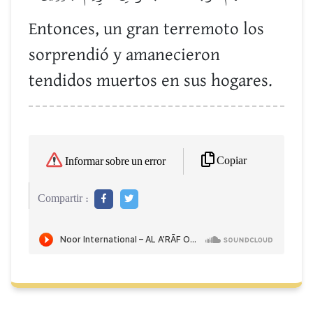
Entonces, un gran terremoto los
sorprendió y amanecieron
tendidos muertos en sus hogares.
Copiar
Informar sobre un error
Compartir :