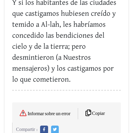
Y si los habitantes de las ciudades
que castigamos hubiesen creído y
temido a Al-lah, les habríamos
concedido las bendiciones del
cielo y de la tierra; pero
desmintieron (a Nuestros
mensajeros) y los castigamos por
lo que cometieron.
Copiar
Informar sobre un error
Compartir :