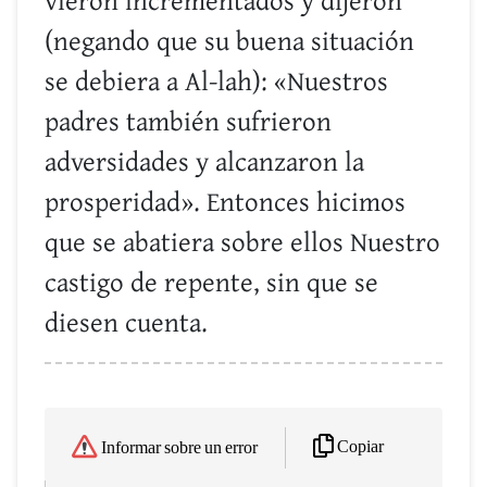
vieron incrementados y dijeron
(negando que su buena situación
se debiera a Al-lah): «Nuestros
padres también sufrieron
adversidades y alcanzaron la
prosperidad». Entonces hicimos
que se abatiera sobre ellos Nuestro
castigo de repente, sin que se
diesen cuenta.
Copiar
Informar sobre un error