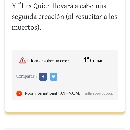
Y Él es Quien llevará a cabo una
segunda creación (al resucitar a los
muertos),
Copiar
Informar sobre un error
Compartir :