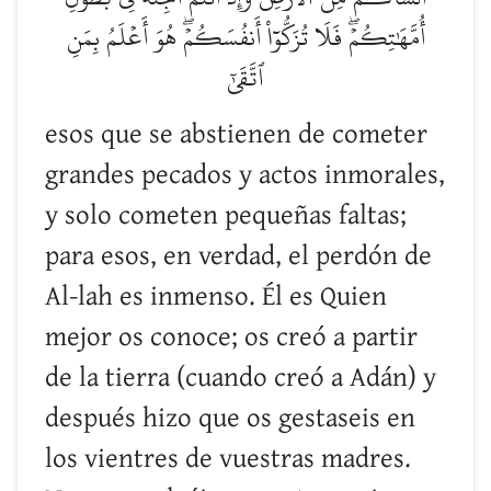
أُمَّهَٰتِكُمۡۖ فَلَا تُزَكُّوٓاْ أَنفُسَكُمۡۖ هُوَ أَعۡلَمُ بِمَنِ
ٱتَّقَىٰٓ
esos que se abstienen de cometer
grandes pecados y actos inmorales,
y solo cometen pequeñas faltas;
para esos, en verdad, el perdón de
Al-lah es inmenso. Él es Quien
mejor os conoce; os creó a partir
de la tierra (cuando creó a Adán) y
después hizo que os gestaseis en
los vientres de vuestras madres.