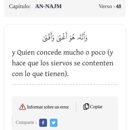
Capítulo:
AN-NAJM
Verso :
48
وَأَنَّهُۥ هُوَ أَغۡنَىٰ وَأَقۡنَىٰ
y Quien concede mucho o poco (y
hace que los siervos se contenten
con lo que tienen).
Copiar
Informar sobre un error
Compartir :