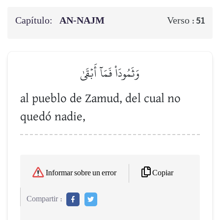
Capítulo:
AN-NAJM
Verso :
51
وَثَمُودَاْ فَمَآ أَبۡقَىٰ
al pueblo de Zamud, del cual no
quedó nadie,
Copiar
Informar sobre un error
Compartir :