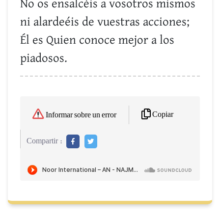
No os ensalcéis a vosotros mismos
ni alardeéis de vuestras acciones;
Él es Quien conoce mejor a los
piadosos.
Copiar
Informar sobre un error
Compartir :