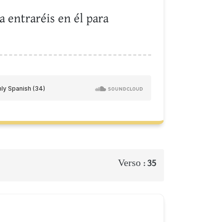
a entraréis en él para
Verso :
35