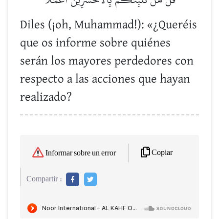
Diles (¡oh, Muhammad!): «¿Queréis
que os informe sobre quiénes
serán los mayores perdedores con
respecto a las acciones que hayan
realizado?
Copiar
Informar sobre un error
Compartir :