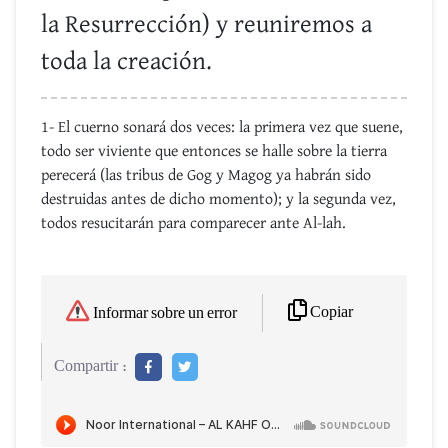
la Resurrección) y reuniremos a
toda la creación.
1- El cuerno sonará dos veces: la primera vez que suene,
todo ser viviente que entonces se halle sobre la tierra
perecerá (las tribus de Gog y Magog ya habrán sido
destruidas antes de dicho momento); y la segunda vez,
todos resucitarán para comparecer ante Al-lah.
Copiar
Informar sobre un error
Compartir :