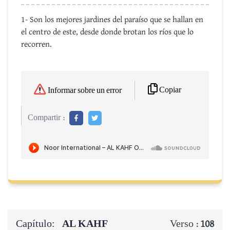
1- Son los mejores jardines del paraíso que se hallan en
el centro de este, desde donde brotan los ríos que lo
recorren.
Copiar
Informar sobre un error
Compartir :
Capítulo:
AL KAHF
Verso :
108