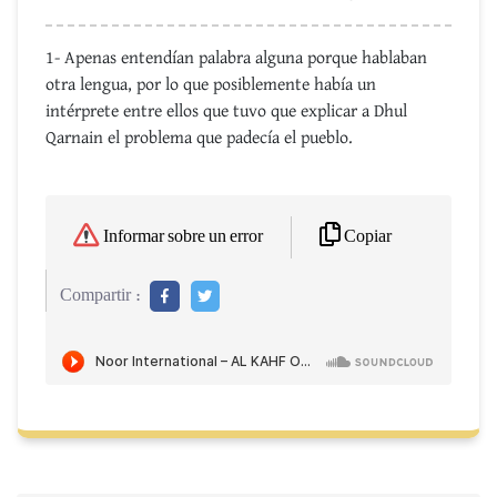
1- Apenas entendían palabra alguna porque hablaban
otra lengua, por lo que posiblemente había un
intérprete entre ellos que tuvo que explicar a Dhul
Qarnain el problema que padecía el pueblo.
Copiar
Informar sobre un error
Compartir :