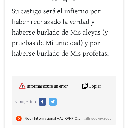
Su castigo será el infierno por
haber rechazado la verdad y
haberse burlado de Mis aleyas (y
pruebas de Mi unicidad) y por
haberse burlado de Mis profetas.
Copiar
Informar sobre un error
Compartir :