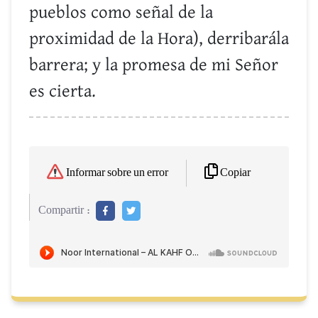
pueblos como señal de la
proximidad de la Hora), derribarála
barrera; y la promesa de mi Señor
es cierta.
Copiar
Informar sobre un error
Compartir :