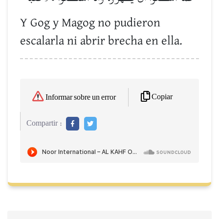
Y Gog y Magog no pudieron
escalarla ni abrir brecha en ella.
Copiar
Informar sobre un error
Compartir :