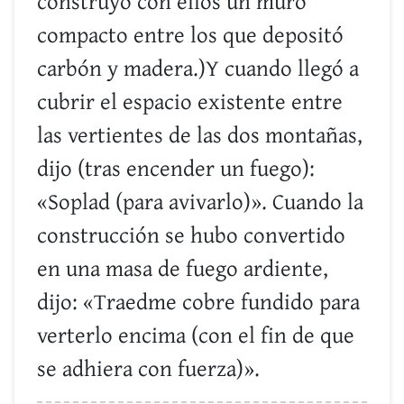
construyó con ellos un muro
compacto entre los que depositó
carbón y madera.)Y cuando llegó a
cubrir el espacio existente entre
las vertientes de las dos montañas,
dijo (tras encender un fuego):
«Soplad (para avivarlo)». Cuando la
construcción se hubo convertido
en una masa de fuego ardiente,
dijo: «Traedme cobre fundido para
verterlo encima (con el fin de que
se adhiera con fuerza)».