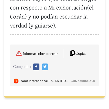
con respecto a Mi exhortación(el
Corán) y no podían escuchar la
verdad (y guiarse).
Copiar
Informar sobre un error
Compartir :