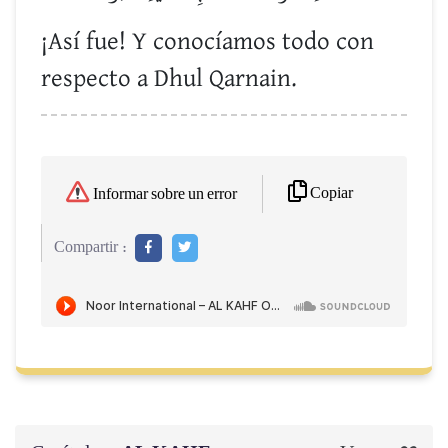
¡Así fue! Y conocíamos todo con
respecto a Dhul Qarnain.
Copiar
Informar sobre un error
Compartir :