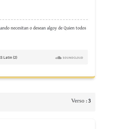
cuando necesitan o desean algoy de Quien todos
Verso :
3