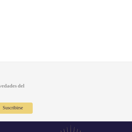
ovedades del
Suscribirse