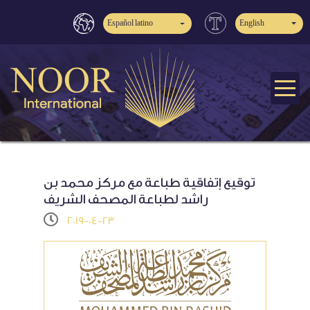
Español latino
English
توقيع إتفاقية طباعة مع مركز محمد بن
راشد لطباعة المصحف الشريف
2019-04-23