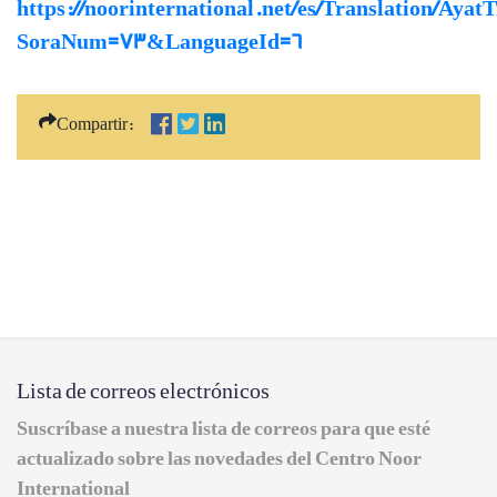
https://noorinternational.net/es/Translation/Ayat
SoraNum=73&LanguageId=6
Compartir:
Lista de correos electrónicos
Suscríbase a nuestra lista de correos para que esté
actualizado sobre las novedades del Centro Noor
International