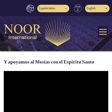
Español latino
English
Y apoyamos al Mesías con el Espiritu Santo