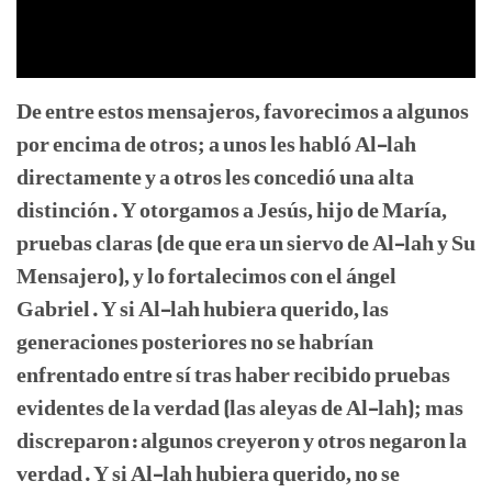
De entre estos mensajeros, favorecimos a algunos
por encima de otros; a unos les habló Al-lah
directamente y a otros les concedió una alta
distinción. Y otorgamos a Jesús, hijo de María,
pruebas claras (de que era un siervo de Al-lah y Su
Mensajero), y lo fortalecimos con el ángel
Gabriel. Y si Al-lah hubiera querido, las
generaciones posteriores no se habrían
enfrentado entre sí tras haber recibido pruebas
evidentes de la verdad (las aleyas de Al-lah); mas
discreparon: algunos creyeron y otros negaron la
verdad. Y si Al-lah hubiera querido, no se