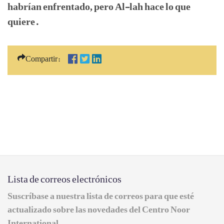
habrían enfrentado, pero Al-lah hace lo que
quiere.
Compartir:
Lista de correos electrónicos
Suscríbase a nuestra lista de correos para que esté
actualizado sobre las novedades del Centro Noor
International