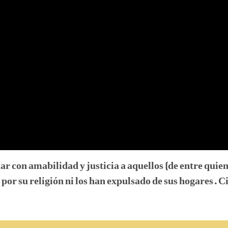
tar con amabilidad y justicia a aquellos (de entre quie
por su religión ni los han expulsado de sus hogares. 