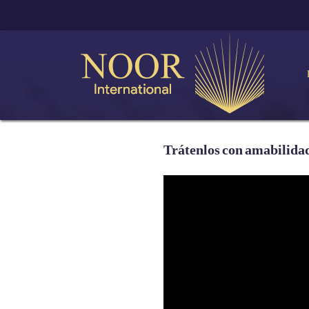
Trátenlos con amabilidad