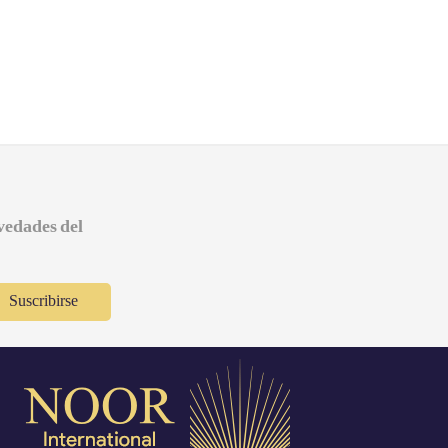
ovedades del
Suscribirse