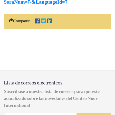
SoraNum=20&LanguageId=6
Compartir:
Lista de correos electrónicos
Suscríbase a nuestra lista de correos para que esté
actualizado sobre las novedades del Centro Noor
International