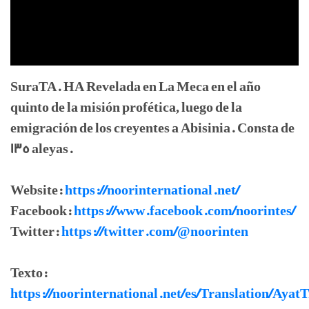
SuraTA. HA Revelada en La Meca en el año
quinto de la misión profética, luego de la
emigración de los creyentes a Abisinia. Consta de
135 aleyas.
Website:
https://noorinternational.net/
Facebook:
https://www.facebook.com/noorintes/
Twitter:
https://twitter.com/@noorinten
Texto:
https://noorinternational.net/es/Translation/Ayat