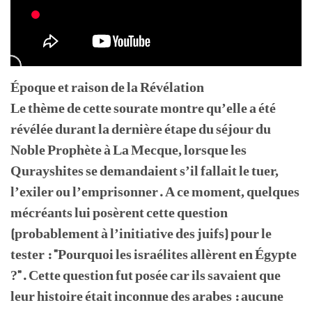
Époque et raison de la Révélation
Le thème de cette sourate montre qu’elle a été
révélée durant la dernière étape du séjour du
Noble Prophète à La Mecque, lorsque les
Qurayshites se demandaient s’il fallait le tuer,
l’exiler ou l’emprisonner. A ce moment, quelques
mécréants lui posèrent cette question
(probablement à l’initiative des juifs) pour le
tester : "Pourquoi les israélites allèrent en Égypte
?". Cette question fut posée car ils savaient que
leur histoire était inconnue des arabes : aucune