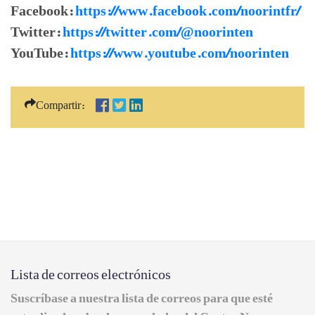
Facebook:
https://www.facebook.com/noorintfr/
Twitter:
https://twitter.com/@noorinten
YouTube:
https://www.youtube.com/noorinten
Compartir:
Lista de correos electrónicos
Suscríbase a nuestra lista de correos para que esté