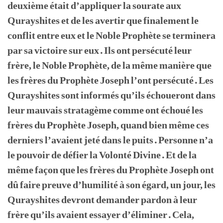
deuxième était d’appliquer la sourate aux
Qurayshites et de les avertir que finalement le
conflit entre eux et le Noble Prophète se terminera
par sa victoire sur eux. Ils ont persécuté leur
frère, le Noble Prophète, de la même manière que
les frères du Prophète Joseph l’ont persécuté. Les
Qurayshites sont informés qu’ils échoueront dans
leur mauvais stratagème comme ont échoué les
frères du Prophète Joseph, quand bien même ces
derniers l’avaient jeté dans le puits. Personne n’a
le pouvoir de défier la Volonté Divine. Et de la
même façon que les frères du Prophète Joseph ont
dû faire preuve d’humilité à son égard, un jour, les
Qurayshites devront demander pardon à leur
frère qu’ils avaient essayer d’éliminer. Cela,