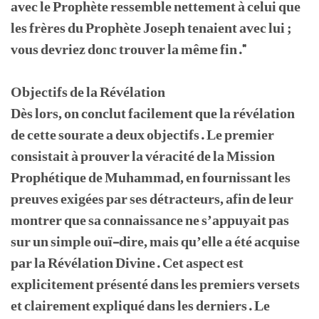
avec le Prophète ressemble nettement à celui que
les frères du Prophète Joseph tenaient avec lui ;
vous devriez donc trouver la même fin."
Objectifs de la Révélation
Dès lors, on conclut facilement que la révélation
de cette sourate a deux objectifs. Le premier
consistait à prouver la véracité de la Mission
Prophétique de Muhammad, en fournissant les
preuves exigées par ses détracteurs, afin de leur
montrer que sa connaissance ne s’appuyait pas
sur un simple ouï-dire, mais qu’elle a été acquise
par la Révélation Divine. Cet aspect est
explicitement présenté dans les premiers versets
et clairement expliqué dans les derniers. Le