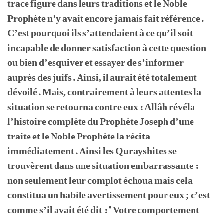
trace figure dans leurs traditions et le Noble
Prophète n’y avait encore jamais fait référence.
C’est pourquoi ils s’attendaient à ce qu’il soit
incapable de donner satisfaction à cette question
ou bien d’esquiver et essayer de s’informer
auprès des juifs. Ainsi, il aurait été totalement
dévoilé. Mais, contrairement à leurs attentes la
situation se retourna contre eux : Allâh révéla
l’histoire complète du Prophète Joseph d’une
traite et le Noble Prophète la récita
immédiatement. Ainsi les Qurayshites se
trouvèrent dans une situation embarrassante :
non seulement leur complot échoua mais cela
constitua un habile avertissement pour eux ; c’est
comme s’il avait été dit : " Votre comportement