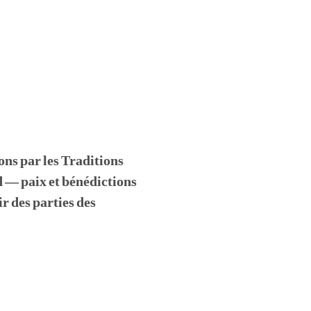
ons par les Traditions
 — paix et bénédictions
r des parties des