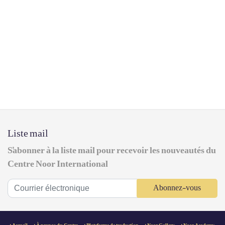
Liste mail
S'abonner à la liste mail pour recevoir les nouveautés du
Centre Noor International
Abonnez-vous