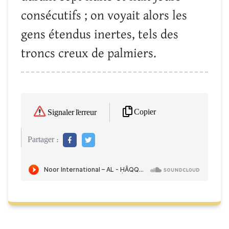
consécutifs ; on voyait alors les
gens étendus inertes, tels des
troncs creux de palmiers.
Copier
Signaler l'erreur
Partager :