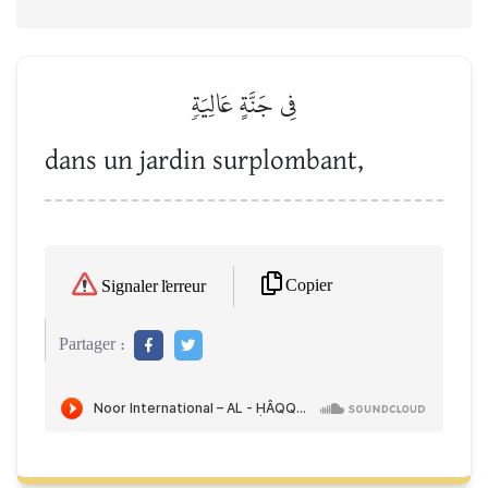
فِي جَنَّةٍ عَالِيَةٖ
dans un jardin surplombant,
Copier
Signaler l'erreur
Partager :