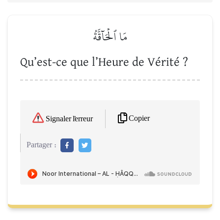
مَا ٱلۡحَآقَّةُ
Qu’est-ce que l’Heure de Vérité ?
Copier
Signaler l'erreur
Partager :