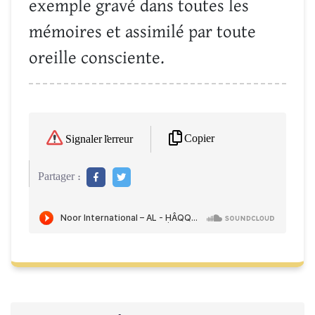
exemple gravé dans toutes les
mémoires et assimilé par toute
oreille consciente.
Copier
Signaler l'erreur
Partager :