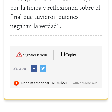
por la tierra y reflexionen sobre el
final que tuvieron quienes
negaban la verdad”.
Copier
Signaler l'erreur
Partager :