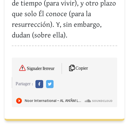
de tiempo (para vivir), y otro plazo
que solo Él conoce (para la
resurrección). Y, sin embargo,
dudan (sobre ella).
Copier
Signaler l'erreur
Partager :