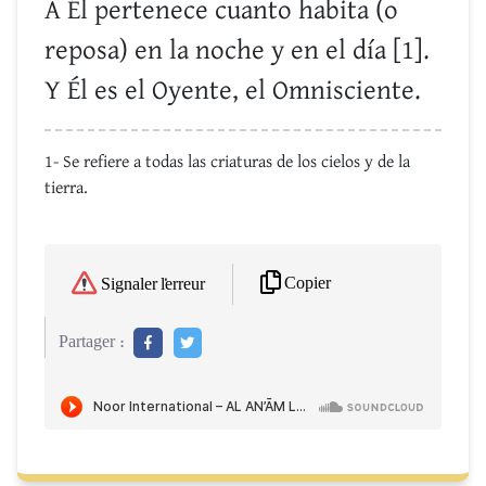
A Él pertenece cuanto habita (o
reposa) en la noche y en el día [1].
Y Él es el Oyente, el Omnisciente.
1- Se refiere a todas las criaturas de los cielos y de la
tierra.
Copier
Signaler l'erreur
Partager :