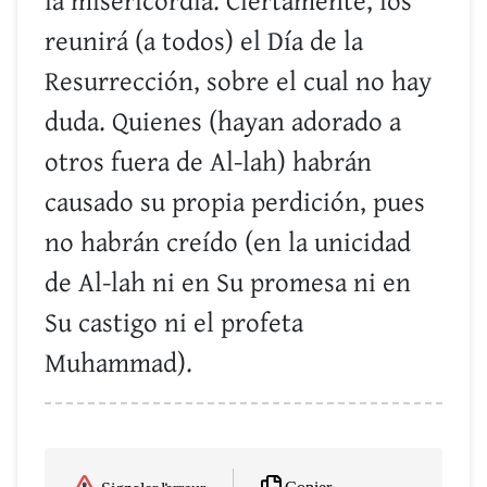
la misericordia. Ciertamente, los
reunirá (a todos) el Día de la
Resurrección, sobre el cual no hay
duda. Quienes (hayan adorado a
otros fuera de Al-lah) habrán
causado su propia perdición, pues
no habrán creído (en la unicidad
de Al-lah ni en Su promesa ni en
Su castigo ni el profeta
Muhammad).