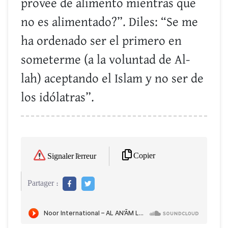
provee de alimento mientras que
no es alimentado?”. Diles: “Se me
ha ordenado ser el primero en
someterme (a la voluntad de Al-
lah) aceptando el Islam y no ser de
los idólatras”.
Copier
Signaler l'erreur
Partager :