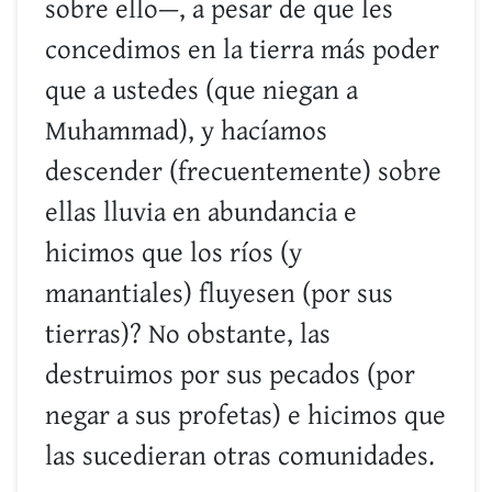
sobre ello—, a pesar de que les
concedimos en la tierra más poder
que a ustedes (que niegan a
Muhammad), y hacíamos
descender (frecuentemente) sobre
ellas lluvia en abundancia e
hicimos que los ríos (y
manantiales) fluyesen (por sus
tierras)? No obstante, las
destruimos por sus pecados (por
negar a sus profetas) e hicimos que
las sucedieran otras comunidades.