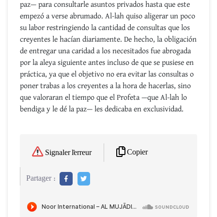
paz— para consultarle asuntos privados hasta que este
empezó a verse abrumado. Al-lah quiso aligerar un poco
su labor restringiendo la cantidad de consultas que los
creyentes le hacían diariamente. De hecho, la obligación
de entregar una caridad a los necesitados fue abrogada
por la aleya siguiente antes incluso de que se pusiese en
práctica, ya que el objetivo no era evitar las consultas o
poner trabas a los creyentes a la hora de hacerlas, sino
que valoraran el tiempo que el Profeta —que Al-lah lo
bendiga y le dé la paz— les dedicaba en exclusividad.
Copier
Signaler l'erreur
Partager :