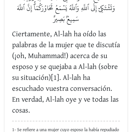
وَتَشۡتَكِيٓ إِلَى ٱللَّهِ وَٱللَّهُ يَسۡمَعُ تَحَاوُرَكُمَآۚ إِنَّ ٱللَّهَ
سَمِيعُۢ بَصِيرٌ
Ciertamente, Al-lah ha oído las
palabras de la mujer que te discutía
(¡oh, Muhammad!) acerca de su
esposo y se quejaba a Al-lah (sobre
su situación)[1]. Al-lah ha
escuchado vuestra conversación.
En verdad, Al-lah oye y ve todas las
cosas.
1- Se refiere a una mujer cuyo esposo la había repudiado