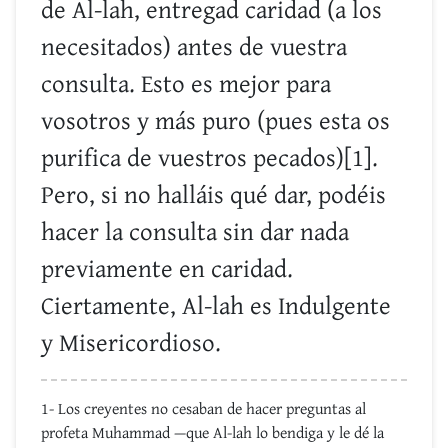
de Al-lah, entregad caridad (a los
necesitados) antes de vuestra
consulta. Esto es mejor para
vosotros y más puro (pues esta os
purifica de vuestros pecados)[1].
Pero, si no halláis qué dar, podéis
hacer la consulta sin dar nada
previamente en caridad.
Ciertamente, Al-lah es Indulgente
y Misericordioso.
1- Los creyentes no cesaban de hacer preguntas al
profeta Muhammad —que Al-lah lo bendiga y le dé la