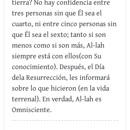
tierra? No hay confidencia entre
tres personas sin que Él sea el
cuarto, ni entre cinco personas sin
que Él sea el sexto; tanto si son
menos como si son más, Al-lah
siempre está con ellos(con Su
conocimiento). Después, el Día
dela Resurrección, les informará
sobre lo que hicieron (en la vida
terrenal). En verdad, Al-lah es
Omnisciente.