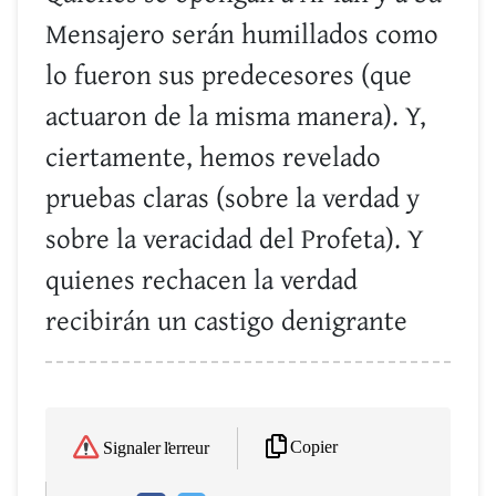
Mensajero serán humillados como
lo fueron sus predecesores (que
actuaron de la misma manera). Y,
ciertamente, hemos revelado
pruebas claras (sobre la verdad y
sobre la veracidad del Profeta). Y
quienes rechacen la verdad
recibirán un castigo denigrante
Copier
Signaler l'erreur