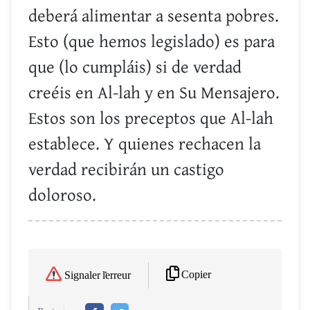
deberá alimentar a sesenta pobres.
Esto (que hemos legislado) es para
que (lo cumpláis) si de verdad
creéis en Al-lah y en Su Mensajero.
Estos son los preceptos que Al-lah
establece. Y quienes rechacen la
verdad recibirán un castigo
doloroso.
Copier
Signaler l'erreur