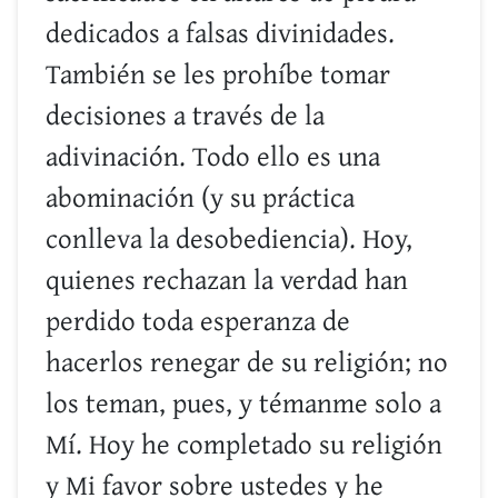
dedicados a falsas divinidades.
También se les prohíbe tomar
decisiones a través de la
adivinación. Todo ello es una
abominación (y su práctica
conlleva la desobediencia). Hoy,
quienes rechazan la verdad han
perdido toda esperanza de
hacerlos renegar de su religión; no
los teman, pues, y témanme solo a
Mí. Hoy he completado su religión
y Mi favor sobre ustedes y he