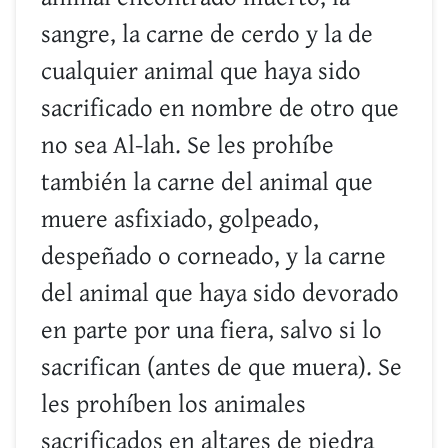
sangre, la carne de cerdo y la de
cualquier animal que haya sido
sacrificado en nombre de otro que
no sea Al-lah. Se les prohíbe
también la carne del animal que
muere asfixiado, golpeado,
despeñado o corneado, y la carne
del animal que haya sido devorado
en parte por una fiera, salvo si lo
sacrifican (antes de que muera). Se
les prohíben los animales
sacrificados en altares de piedra