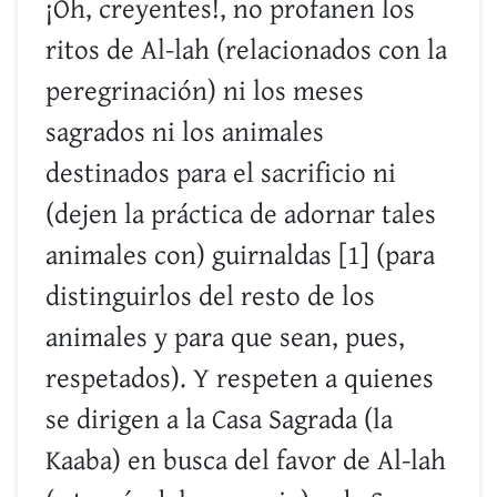
¡Oh, creyentes!, no profanen los
ritos de Al-lah (relacionados con la
peregrinación) ni los meses
sagrados ni los animales
destinados para el sacrificio ni
(dejen la práctica de adornar tales
animales con) guirnaldas [1] (para
distinguirlos del resto de los
animales y para que sean, pues,
respetados). Y respeten a quienes
se dirigen a la Casa Sagrada (la
Kaaba) en busca del favor de Al-lah