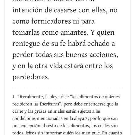
intención de casarse con ellas, no
como fornicadores ni para
tomarlas como amantes. Y quien
reniegue de su fe habrá echado a
perder todas sus buenas acciones,
y en la otra vida estará entre los
perdedores.
1- Literalmente, la aleya dice “los alimentos de quienes
recibieron las Escrituras”, pero debe entenderse que la
carne y las grasas animales están sujetas a las
condiciones mencionadas en la aleya 3, por lo que son
una excepción al resto de los alimentos, los cuales son
todos lícitos sin importar quién los manipule. En cuanto