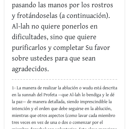
pasando las manos por los rostros
y frotándoselas (a continuación).
Al-lah no quiere ponerlos en
dificultades, sino que quiere
purificarlos y completar Su favor
sobre ustedes para que sean
agradecidos.
1- La manera de realizar la ablución o wudu está descrita
en la sunnah del Profeta —que Al-lah lo bendiga y le dé
la paz— de manera detallada, siendo imprescindible la
intención y el orden que debe seguirse en la ablución,
mientras que otros aspectos (como lavar cada miembro
tres veces en vez de una o dos o comenzar por el