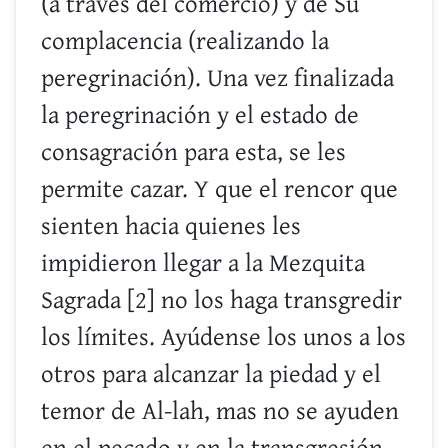
(a través del comercio) y de Su
complacencia (realizando la
peregrinación). Una vez finalizada
la peregrinación y el estado de
consagración para esta, se les
permite cazar. Y que el rencor que
sienten hacia quienes les
impidieron llegar a la Mezquita
Sagrada [2] no los haga transgredir
los límites. Ayúdense los unos a los
otros para alcanzar la piedad y el
temor de Al-lah, mas no se ayuden