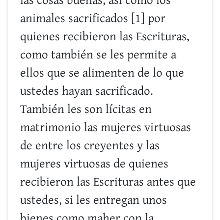
las cosas buenas, así como los
animales sacrificados [1] por
quienes recibieron las Escrituras,
como también se les permite a
ellos que se alimenten de lo que
ustedes hayan sacrificado.
También les son lícitas en
matrimonio las mujeres virtuosas
de entre los creyentes y las
mujeres virtuosas de quienes
recibieron las Escrituras antes que
ustedes, si les entregan unos
bienes como maher con la