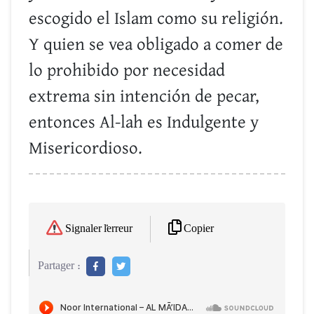
escogido el Islam como su religión.
Y quien se vea obligado a comer de
lo prohibido por necesidad
extrema sin intención de pecar,
entonces Al-lah es Indulgente y
Misericordioso.
Copier
Signaler l'erreur
Partager :