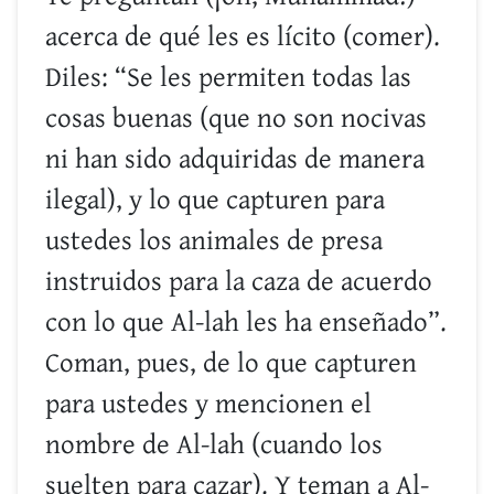
acerca de qué les es lícito (comer).
Diles: “Se les permiten todas las
cosas buenas (que no son nocivas
ni han sido adquiridas de manera
ilegal), y lo que capturen para
ustedes los animales de presa
instruidos para la caza de acuerdo
con lo que Al-lah les ha enseñado”.
Coman, pues, de lo que capturen
para ustedes y mencionen el
nombre de Al-lah (cuando los
suelten para cazar). Y teman a Al-