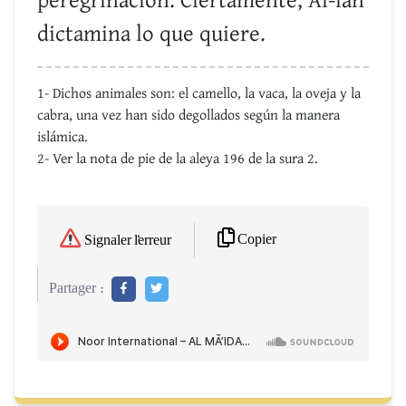
peregrinación. Ciertamente, Al-lah
dictamina lo que quiere.
1- Dichos animales son: el camello, la vaca, la oveja y la
cabra, una vez han sido degollados según la manera
islámica.
2- Ver la nota de pie de la aleya 196 de la sura 2.
Copier
Signaler l'erreur
Partager :