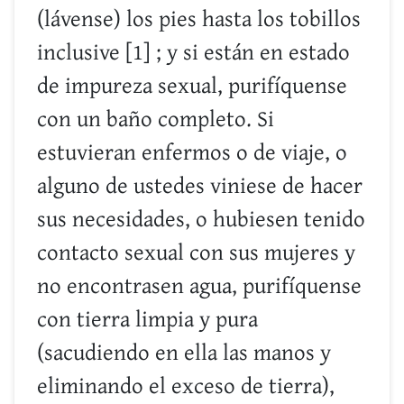
(lávense) los pies hasta los tobillos
inclusive [1] ; y si están en estado
de impureza sexual, purifíquense
con un baño completo. Si
estuvieran enfermos o de viaje, o
alguno de ustedes viniese de hacer
sus necesidades, o hubiesen tenido
contacto sexual con sus mujeres y
no encontrasen agua, purifíquense
con tierra limpia y pura
(sacudiendo en ella las manos y
eliminando el exceso de tierra),