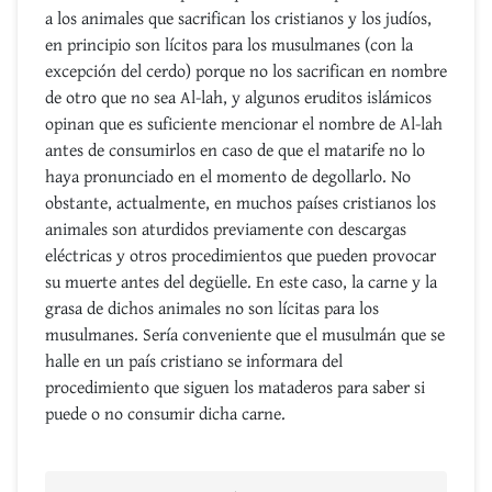
a los animales que sacrifican los cristianos y los judíos,
en principio son lícitos para los musulmanes (con la
excepción del cerdo) porque no los sacrifican en nombre
de otro que no sea Al-lah, y algunos eruditos islámicos
opinan que es suficiente mencionar el nombre de Al-lah
antes de consumirlos en caso de que el matarife no lo
haya pronunciado en el momento de degollarlo. No
obstante, actualmente, en muchos países cristianos los
animales son aturdidos previamente con descargas
eléctricas y otros procedimientos que pueden provocar
su muerte antes del degüelle. En este caso, la carne y la
grasa de dichos animales no son lícitas para los
musulmanes. Sería conveniente que el musulmán que se
halle en un país cristiano se informara del
procedimiento que siguen los mataderos para saber si
puede o no consumir dicha carne.