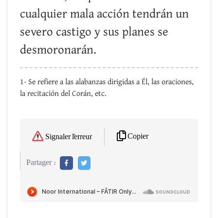
cualquier mala acción tendrán un
severo castigo y sus planes se
desmoronarán.
1- Se refiere a las alabanzas dirigidas a Él, las oraciones,
la recitación del Corán, etc.
Copier
Signaler l'erreur
Partager :