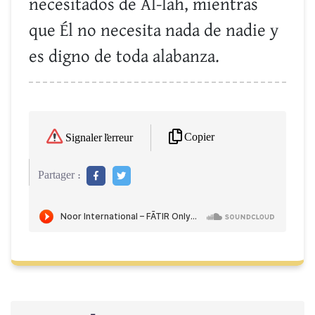
necesitados de Al-lah, mientras
que Él no necesita nada de nadie y
es digno de toda alabanza.
Copier
Signaler l'erreur
Partager :