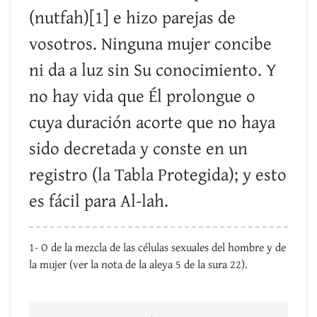
(nutfah)[1] e hizo parejas de
vosotros. Ninguna mujer concibe
ni da a luz sin Su conocimiento. Y
no hay vida que Él prolongue o
cuya duración acorte que no haya
sido decretada y conste en un
registro (la Tabla Protegida); y esto
es fácil para Al-lah.
1- O de la mezcla de las células sexuales del hombre y de
la mujer (ver la nota de la aleya 5 de la sura 22).