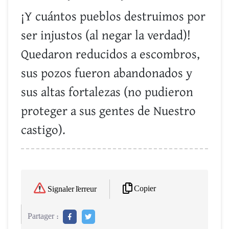
¡Y cuántos pueblos destruimos por
ser injustos (al negar la verdad)!
Quedaron reducidos a escombros,
sus pozos fueron abandonados y
sus altas fortalezas (no pudieron
proteger a sus gentes de Nuestro
castigo).
Copier
Signaler l'erreur
Partager :