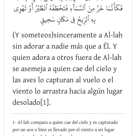
فَكَأَنَّمَا خَرَّ مِنَ ٱلسَّمَآءِ فَتَخۡطَفُهُ ٱلطَّيۡرُ أَوۡ تَهۡوِي
بِهِ ٱلرِّيحُ فِي مَكَانٖ سَحِيقٖ
(Y someteos)sinceramente a Al-lah
sin adorar a nadie más que a Él. Y
quien adora a otros fuera de Al-lah
se asemeja a quien cae del cielo y
las aves lo capturan al vuelo o el
viento lo arrastra hacia algún lugar
desolado[1].
1- Al-lah compara a quien cae del cielo y es capturado
por un ave o bien es llevado por el viento a un lugar