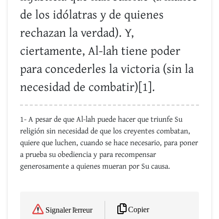
de los idólatras y de quienes
rechazan la verdad). Y,
ciertamente, Al-lah tiene poder
para concederles la victoria (sin la
necesidad de combatir)[1].
1- A pesar de que Al-lah puede hacer que triunfe Su
religión sin necesidad de que los creyentes combatan,
quiere que luchen, cuando se hace necesario, para poner
a prueba su obediencia y para recompensar
generosamente a quienes mueran por Su causa.
Copier
Signaler l'erreur