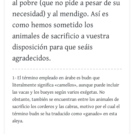
al pobre (que no pide a pesar de su
necesidad) y al mendigo. Así es
como hemos sometido los
animales de sacrificio a vuestra
disposición para que seáis
agradecidos.
1- El término empleado en árabe es budn que
literalmente significa «camellos», aunque puede incluir
las vacas y los bueyes según varios exégetas. No
obstante, también se encuentran entre los animales de
sacrificio los corderos y las cabras, motivo por el cual el
término budn se ha traducido como «ganado» en esta
aleya.