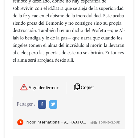
remoto y desolado, donde no hay esperanza de
sobrevivir, con el idólatra que se aleja de la superioridad
de la fe y cae en el abismo de la incredulidad. Este acaba
siendo presa del Demonio y no consigue sino su propia
destrucción. También hay un dicho del Profeta —que Al-
lah lo bendiga y le dé la paz— que narra que cuando los
ángeles tomen el alma del incrédulo al morir, la llevarán
al cielo; pero las puertas de este no se abrirán. Entonces
el alma será arrojada desde allí.
Copier
Signaler l'erreur
Partager :