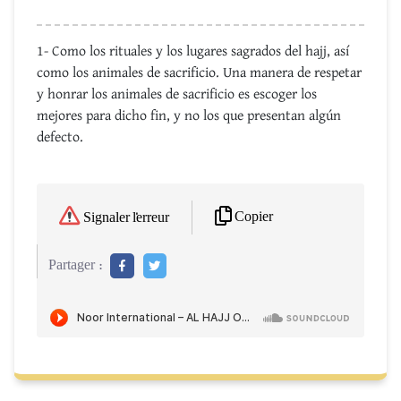
1- Como los rituales y los lugares sagrados del hajj, así
como los animales de sacrificio. Una manera de respetar
y honrar los animales de sacrificio es escoger los
mejores para dicho fin, y no los que presentan algún
defecto.
Copier
Signaler l'erreur
Partager :