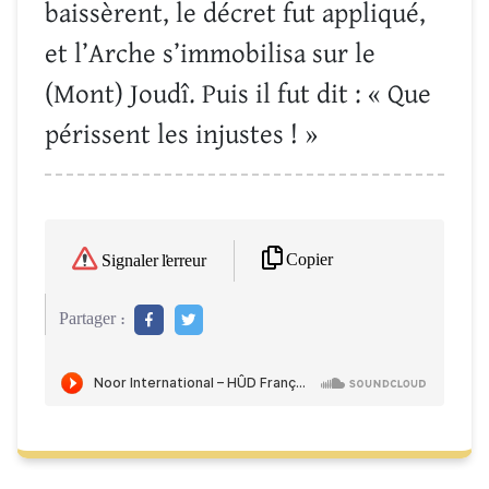
baissèrent, le décret fut appliqué,
et l’Arche s’immobilisa sur le
(Mont) Joudî. Puis il fut dit : « Que
périssent les injustes ! »
Copier
Signaler l'erreur
Partager :