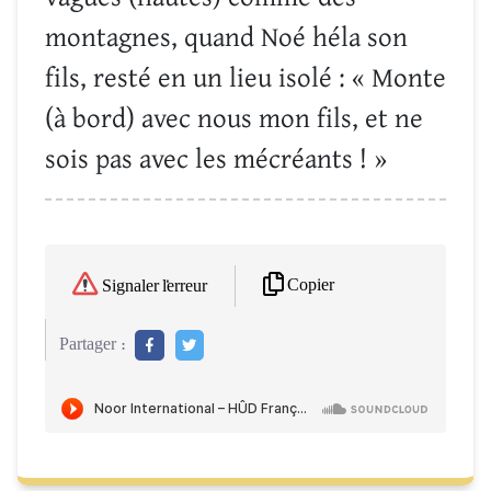
montagnes, quand Noé héla son
fils, resté en un lieu isolé : « Monte
(à bord) avec nous mon fils, et ne
sois pas avec les mécréants ! »
Copier
Signaler l'erreur
Partager :