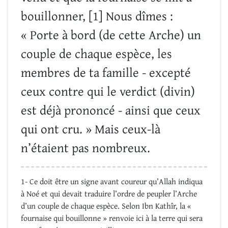
bouillonner, [1] Nous dîmes :
« Porte à bord (de cette Arche) un
couple de chaque espèce, les
membres de ta famille - excepté
ceux contre qui le verdict (divin)
est déjà prononcé - ainsi que ceux
qui ont cru. » Mais ceux-là
n’étaient pas nombreux.
1- Ce doit être un signe avant coureur qu’Allah indiqua
à Noé et qui devait traduire l’ordre de peupler l’Arche
d’un couple de chaque espèce. Selon Ibn Kathîr, la «
fournaise qui bouillonne » renvoie ici à la terre qui sera