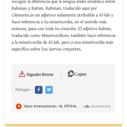
recogen la diferencia que la lengua árabe establece entre
Rahman y Rahim. Rahman, traducido aquí por
Clemente,es un adjetivo solamente atribuible a Al-lah y
hace referencia a Su misericordia, en el sentido más
extenso, para con toda Su creación. El adjetivo Rahim,
traducido como Misericordioso, también hace referencia
a la misericordia de Al-lah, pero a una misericordia más
específica sobre Sus siervos creyentes.
Copier
Signaler l'erreur
Partager :