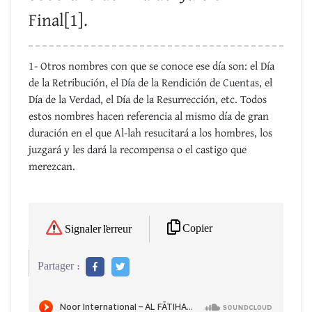
Final[1].
1- Otros nombres con que se conoce ese día son: el Día
de la Retribución, el Día de la Rendición de Cuentas, el
Día de la Verdad, el Día de la Resurrección, etc. Todos
estos nombres hacen referencia al mismo día de gran
duración en el que Al-lah resucitará a los hombres, los
juzgará y les dará la recompensa o el castigo que
merezcan.
Copier
Signaler l'erreur
Partager :