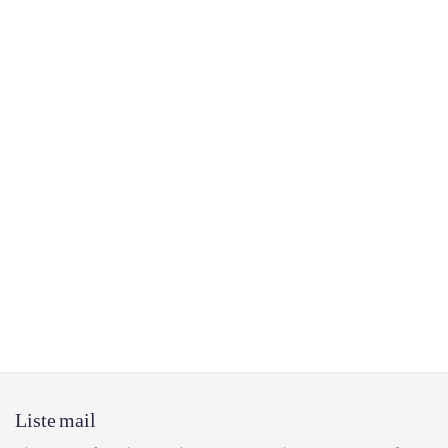
Liste mail