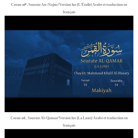
Coran:53. Sourate An-Najm / Version lue (L’Étoile) Arabe et traduction en
français
Coran:54. Sourate Al-Qamar/ Version lue (La Lune) Arabe et traduction en
français