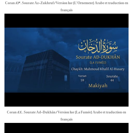
Coran:43. Sourate Az-Zukhruf / Version lue (L’Ornement) Arabe et traduction en
français
Coran:44. Sourate Ad-Dukhân / Version lue (La Fumée) Arabe et traduction en
français