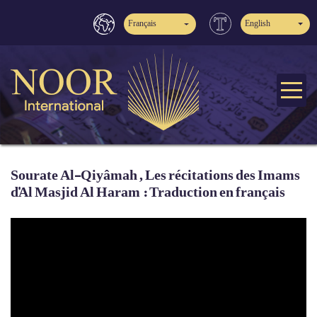
Français
English
Sourate Al-Qiyâmah , Les récitations des Imams
d'Al Masjid Al Haram : Traduction en français