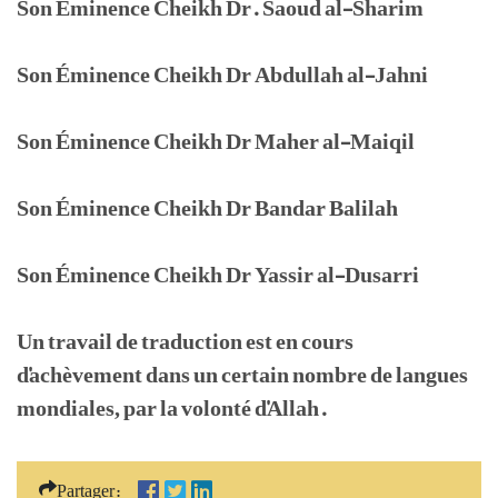
Son Éminence Cheikh Dr. Saoud al-Sharim
Son Éminence Cheikh Dr Abdullah al-Jahni
Son Éminence Cheikh Dr Maher al-Maiqil
Son Éminence Cheikh Dr Bandar Balilah
Son Éminence Cheikh Dr Yassir al-Dusarri
Un travail de traduction est en cours
d'achèvement dans un certain nombre de langues
mondiales, par la volonté d'Allah.
Partager: