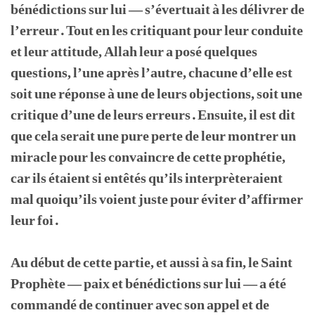
bénédictions sur lui — s’évertuait à les délivrer de
l’erreur. Tout en les critiquant pour leur conduite
et leur attitude, Allah leur a posé quelques
questions, l’une après l’autre, chacune d’elle est
soit une réponse à une de leurs objections, soit une
critique d’une de leurs erreurs. Ensuite, il est dit
que cela serait une pure perte de leur montrer un
miracle pour les convaincre de cette prophétie,
car ils étaient si entêtés qu’ils interprèteraient
mal quoiqu’ils voient juste pour éviter d’affirmer
leur foi.
Au début de cette partie, et aussi à sa fin, le Saint
Prophète — paix et bénédictions sur lui — a été
commandé de continuer avec son appel et de