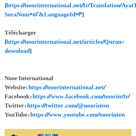
(
https://noorinternational.net/fr/Translation/Ayat
SoraNum=52&LanguageId=3
)
Télécharger
(
https://noorinternational.net/articles/Quran-
download
)
Noor International
Website:
https://noorinternational.net/
Facebook:
https://www.facebook.com/noorintfr/
Twitter:
https://twitter.com/@noorinten
YouTube:
https://www.youtube.com/noorinten