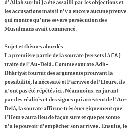
d’Allah sur lui ) a été assailli par les objections et
les accusations mais il n’y a encore aucune preuve
qui montre qu’une sévère persécution des
Musulmans avait commencé.
Sujet et thèmes abordés
La première partie de la sourate (versets 1 à 28 )
traite de l’Au-Delà. Comme sourate Adh-
Dhâriyât fournit des arguments prouvant la
possibilité, la nécessité et l’arrivée de l’Heure, ils
n’ont pas été répétés ici. Néanmoins, en jurant
par des réalités et des signes qui attestent de l’Au-
Delà, la sourate affirme très énergiquement que
l’Heure aura lieu de façon sure et que personne
n’a le pouvoir d’empêcher son arrivée. Ensuite, le