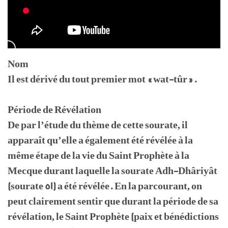
Nom
Il est dérivé du tout premier mot « wat-tûr ».
Période de Révélation
De par l’étude du thème de cette sourate, il
apparaît qu’elle a également été révélée à la
même étape de la vie du Saint Prophète à la
Mecque durant laquelle la sourate Adh-Dhâriyât
(sourate 51) a été révélée. En la parcourant, on
peut clairement sentir que durant la période de sa
révélation, le Saint Prophète (paix et bénédictions