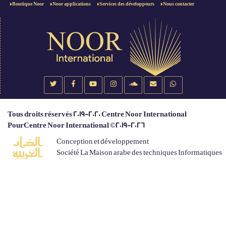
Boutique Noor
Noor applications
Services des développeurs
Nous contacter
Tous droits réservés 2019-2020 Centre Noor International
PourCentre Noor International ©2019-2026
Conception et développement
Société La Maison arabe des techniques Informatiques