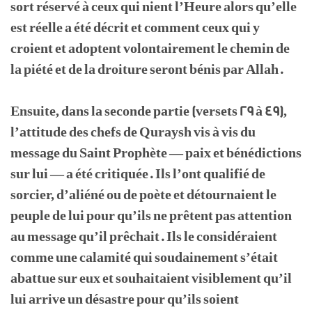
sort réservé à ceux qui nient l’Heure alors qu’elle
est réelle a été décrit et comment ceux qui y
croient et adoptent volontairement le chemin de
la piété et de la droiture seront bénis par Allah.
Ensuite, dans la seconde partie (versets 29 à 49),
l’attitude des chefs de Quraysh vis à vis du
message du Saint Prophète — paix et bénédictions
sur lui — a été critiquée. Ils l’ont qualifié de
sorcier, d’aliéné ou de poète et détournaient le
peuple de lui pour qu’ils ne prêtent pas attention
au message qu’il prêchait. Ils le considéraient
comme une calamité qui soudainement s’était
abattue sur eux et souhaitaient visiblement qu’il
lui arrive un désastre pour qu’ils soient