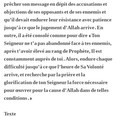
prêcher son message en dépit des accusations et
objections de ses opposants et de ses ennemis et
qu’il devait endurer leur résistance avec patience
jusqu’à ce que le jugement d’Allah arrive. En
outre, il a été consolé comme pour dire « Ton
Seigneur ne t’a pas abandonné face à tes ennemis,
après t’avoir élevé au rang de Prophète, Il est
constamment auprès de toi. Alors, endure chaque
difficulté jusqu’à ce que l’heure de Sa Volonté
arrive, et recherche par la prière et la
glorification de ton Seigneur la force nécessaire
pour œuvrer pour la cause d’Allah dans de telles
conditions. »
Texte