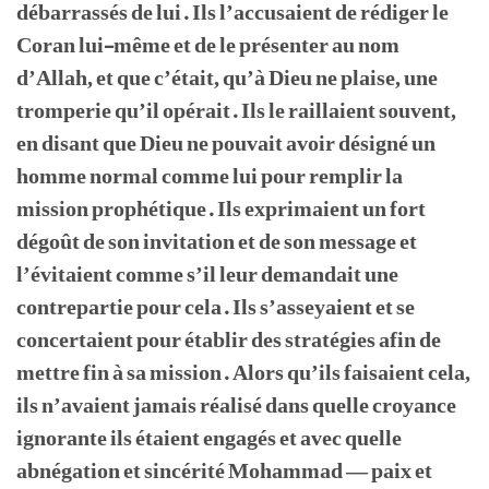
débarrassés de lui. Ils l’accusaient de rédiger le
Coran lui-même et de le présenter au nom
d’Allah, et que c’était, qu’à Dieu ne plaise, une
tromperie qu’il opérait. Ils le raillaient souvent,
en disant que Dieu ne pouvait avoir désigné un
homme normal comme lui pour remplir la
mission prophétique. Ils exprimaient un fort
dégoût de son invitation et de son message et
l’évitaient comme s’il leur demandait une
contrepartie pour cela. Ils s’asseyaient et se
concertaient pour établir des stratégies afin de
mettre fin à sa mission. Alors qu’ils faisaient cela,
ils n’avaient jamais réalisé dans quelle croyance
ignorante ils étaient engagés et avec quelle
abnégation et sincérité Mohammad — paix et