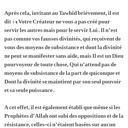
Après cela, invitant au Tawhîd brièvement, il est
dit : « Votre Créateur ne vous a pas créé pour
servir les autres mais pour le servir Lui. Il n’est
pas comme vos fausses divinités, qui reçoivent de
vous des moyens de subsistance et dont la divinité
ne peut se manifester sans aide, mais Il est un Dieu
pourvoyeur de toute chose, Qui n’attend pas de
moyens de subsistance de la part de quiconque et
Dont la divinité se maintient par son seul pouvoir
et sa seule puissance.
A cet effet, il est également établi que même si les
Prophètes d’Allah ont subi des oppositions et de la
résistance, celles-ci n’étaient basées sur aucun