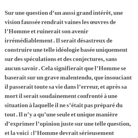
Sur une question d’un aussi grand intérêt, une
vision faussée rendrait vaines les œuvres de
l’Homme et ruinerait son avenir
irrémédiablement. Il serait désastreux de
construire une telle idéologie basée uniquement
sur des spéculations et des conjectures, sans
aucun savoir. Cela signifierait que l’Homme se
baserait sur un grave malentendu, que insouciant
il passerait toute sa vie dans l’erreur, et après sa
mort il serait soudainement confronté à une
situation à laquelle il ne s’était pas préparé du
tout. Il n’y a qu’une seule et unique manière
d’exprimer l’opinion juste sur une telle question,
et la voici : l’Homme devrait sérieusement