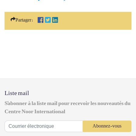
Partager:
Liste mail
S'abonner à la liste mail pour recevoir les nouveautés du
Centre Noor International
Abonnez-vous