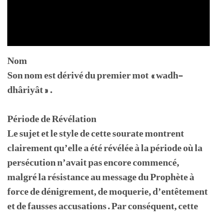
Nom
Son nom est dérivé du premier mot « wadh-
dhâriyât ».
Période de Révélation
Le sujet et le style de cette sourate montrent
clairement qu’elle a été révélée à la période où la
persécution n’avait pas encore commencé,
malgré la résistance au message du Prophète à
force de dénigrement, de moquerie, d’entêtement
et de fausses accusations. Par conséquent, cette