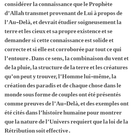
considérer la connaissance que le Prophète
d’Allah transmet provenant de Lui à propos de
l’Au-Delà, et devrait étudier soigneusement la
terre et les cieux et sa propre existence et se
demander si cette connaissance est solide et
correcte et si elle est corroborée par tout ce qui
l’entoure. Dans ce sens, la combinaison du vent et
de la pluie, la structure de la terre et les créatures
qu’on peut y trouver, l’Homme lui-même, la
création des paradis et de chaque chose dans le
monde sous forme de couples ont été présentés
comme preuves de l’Au-Delà, et des exemples ont
été cités dans l’histoire humaine pour montrer
que la nature de l’Univers requiert que la loi de la
Rétribution soit effective.