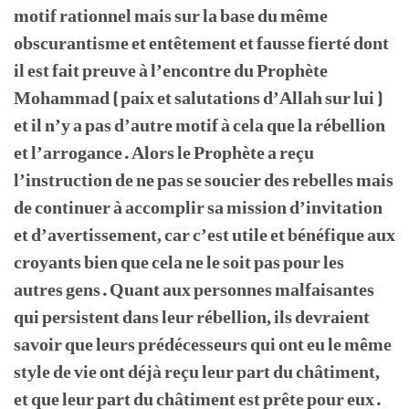
motif rationnel mais sur la base du même
obscurantisme et entêtement et fausse fierté dont
il est fait preuve à l’encontre du Prophète
Mohammad ( paix et salutations d’Allah sur lui )
et il n’y a pas d’autre motif à cela que la rébellion
et l’arrogance. Alors le Prophète a reçu
l’instruction de ne pas se soucier des rebelles mais
de continuer à accomplir sa mission d’invitation
et d’avertissement, car c’est utile et bénéfique aux
croyants bien que cela ne le soit pas pour les
autres gens. Quant aux personnes malfaisantes
qui persistent dans leur rébellion, ils devraient
savoir que leurs prédécesseurs qui ont eu le même
style de vie ont déjà reçu leur part du châtiment,
et que leur part du châtiment est prête pour eux.