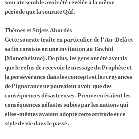
sourate semble avoir été révélée à la même
période que la sourate Qâf.
Thèmes et Sujets Abordés
Cette sourate traite en particulier de l’Au-Delà et
sa fin consiste en une invitation au Tawhîd
(Monothéisme). De plus, les gens ont été avertis
que le refus de recevoir le message du Prophète et
la persévérance dans les concepts et les croyances
de l’ignorance ne pouvaient avoir que des
conséquences désastreuses. Preuve en étaient les
conséquences néfastes subies par les nations qui
elles-mêmes avaient adopté cette attitude et ce
style de vie dans le passé.