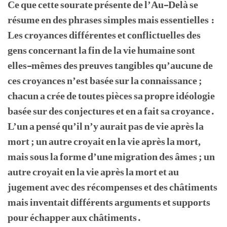
Ce que cette sourate présente de l’Au-Delà se
résume en des phrases simples mais essentielles :
Les croyances différentes et conflictuelles des
gens concernant la fin de la vie humaine sont
elles-mêmes des preuves tangibles qu’aucune de
ces croyances n’est basée sur la connaissance ;
chacun a crée de toutes pièces sa propre idéologie
basée sur des conjectures et en a fait sa croyance.
L’un a pensé qu’il n’y aurait pas de vie après la
mort ; un autre croyait en la vie après la mort,
mais sous la forme d’une migration des âmes ; un
autre croyait en la vie après la mort et au
jugement avec des récompenses et des châtiments
mais inventait différents arguments et supports
pour échapper aux châtiments.