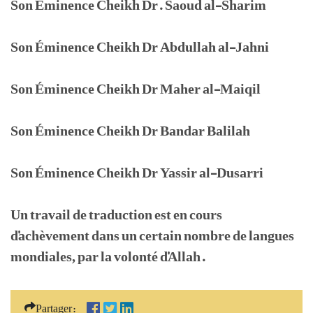
Son Éminence Cheikh Dr. Saoud al-Sharim
Son Éminence Cheikh Dr Abdullah al-Jahni
Son Éminence Cheikh Dr Maher al-Maiqil
Son Éminence Cheikh Dr Bandar Balilah
Son Éminence Cheikh Dr Yassir al-Dusarri
Un travail de traduction est en cours
d'achèvement dans un certain nombre de langues
mondiales, par la volonté d'Allah.
Partager: