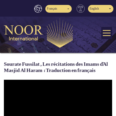
Français
English
Sourate Fussilat , Les récitations des Imams d'Al
Masjid Al Haram : Traduction en français