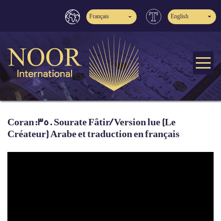
Français
English
Coran:35. Sourate Fâtir/ Version lue (Le
Créateur) Arabe et traduction en français