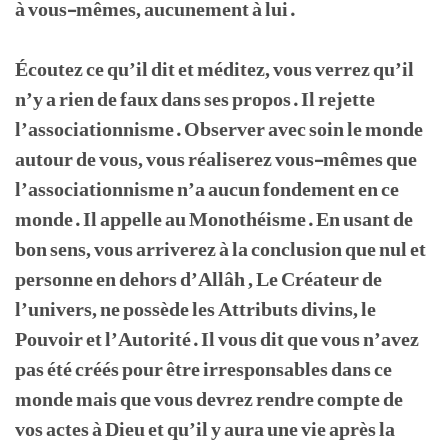
à vous-mêmes, aucunement à lui.
Écoutez ce qu’il dit et méditez, vous verrez qu’il
n’y a rien de faux dans ses propos. Il rejette
l’associationnisme. Observer avec soin le monde
autour de vous, vous réaliserez vous-mêmes que
l’associationnisme n’a aucun fondement en ce
monde. Il appelle au Monothéisme. En usant de
bon sens, vous arriverez à la conclusion que nul et
personne en dehors d’Allâh , Le Créateur de
l’univers, ne possède les Attributs divins, le
Pouvoir et l’Autorité. Il vous dit que vous n’avez
pas été créés pour être irresponsables dans ce
monde mais que vous devrez rendre compte de
vos actes à Dieu et qu’il y aura une vie après la