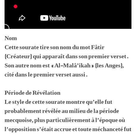
Nom
Cette sourate tire son nom du mot Fâtir
(Créateur) qui apparaît dans son premier verset.
Son autre nom est « Al-Malâ’ikah » (les Anges),
cité dans le premier verset aussi.
Période de Révélation
Le style de cette sourate montre qu’elle fut
probablement révélée au milieu de la période
mecquoise, plus particulièrement à l’époque où
l’opposition s’était accrue et toute méchanceté fut