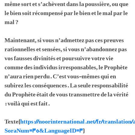
même sort et s’achèvent dans la poussière, ou que
le bien soit récompensé par le bien et le mal par le
mal ?
Maintenant, si vous n’admettez pas ces preuves
rationnelles et sensées, si vous n’abandonnez pas
vos fausses divinités et poursuivre votre vie
comme des individus irresponsables, le Prophète
n’aura rien perdu. C’est vous-mêmes qui en
subirez les conséquences. La seule responsabilité
du Prophète était de vous transmettre de la vérité
: voilà qui est fait.
Texte(
https://noorinternational.net/fr/translation/
SoraNum=35&LanguageID=3
)