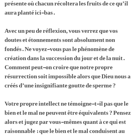
présente où chacun récoltera les fruits de ce qu’il
aura planté ici-bas.
Avec un peu de réflexion, vous verrez que vos
doutes et étonnements sont absolument non
fondés. Ne voyez-vous pas le phénomène de
création dans la succession du jour et de la nuit.
Comment peut-on croire que notre propre
résurrection soit impossible alors que Dieu nous a
créés d’une insignifiante goutte de sperme ?
Votre propre intellect ne témoigne-t-il pas que le
bien et le mal ne peuvent être équivalents ? Pensez
alors et jugez par vous-mêmes quant à ce qui est
raisonnable : que le bien et le mal conduisent au