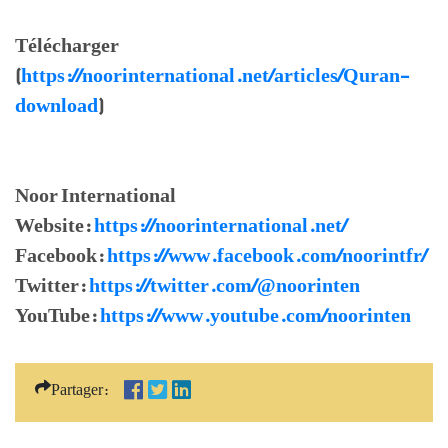
Télécharger
(
https://noorinternational.net/articles/Quran-
download
)
Noor International
Website:
https://noorinternational.net/
Facebook:
https://www.facebook.com/noorintfr/
Twitter:
https://twitter.com/@noorinten
YouTube:
https://www.youtube.com/noorinten
Partager: