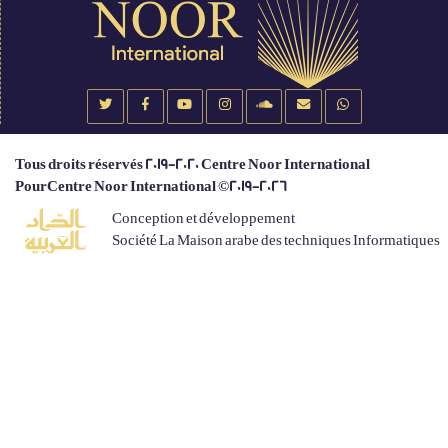
Tous droits réservés 2019-2020 Centre Noor International
PourCentre Noor International ©2019-2026
Conception et développement
Société La Maison arabe des techniques Informatiques