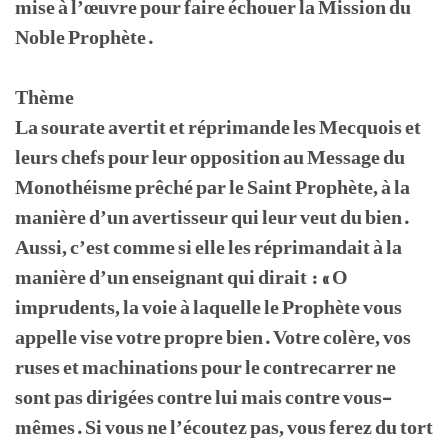
mise à l’œuvre pour faire échouer la Mission du
Noble Prophète.
Thème
La sourate avertit et réprimande les Mecquois et
leurs chefs pour leur opposition au Message du
Monothéisme prêché par le Saint Prophète, à la
manière d’un avertisseur qui leur veut du bien.
Aussi, c’est comme si elle les réprimandait à la
manière d’un enseignant qui dirait : « O
imprudents, la voie à laquelle le Prophète vous
appelle vise votre propre bien. Votre colère, vos
ruses et machinations pour le contrecarrer ne
sont pas dirigées contre lui mais contre vous-
mêmes. Si vous ne l’écoutez pas, vous ferez du tort