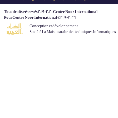
Tous droits réservés 2019-2020 Centre Noor International
PourCentre Noor International ©2019-2026
Conception et développement
Société La Maison arabe des techniques Informatiques