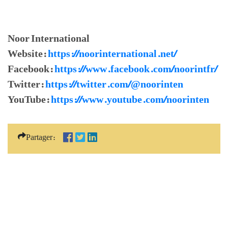
Noor International
Website:
https://noorinternational.net/
Facebook:
https://www.facebook.com/noorintfr/
Twitter:
https://twitter.com/@noorinten
YouTube:
https://www.youtube.com/noorinten
Partager: