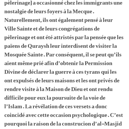
pèlerinage) a occasionné chez les immigrants une
nostalgie de leurs foyers à la Mecque.
Naturellement, ils ont également pensé à leur
Ville Sainte et de leurs congrégations de
pèlerinage et ont été attristés par la pensée que les
païens de Quraysh leur interdisent de visiter la
Mosquée Sainte. Par conséquent, il se peut qu’ils
aient même prié afin d’obtenir la Permission
Divine de déclarer la guerre à ces tyrans qui les
ont expulsés de leurs maisons et les ont privés de
rendre visite à la Maison de Dieu et ont rendu
difficile pour eux la poursuite de la voie de
l’Islam. La révélation de ces versets a donc
coincidé avec cette occasion psychologique. C’est
pourquoi la raison de la construcion d’al-Masjid