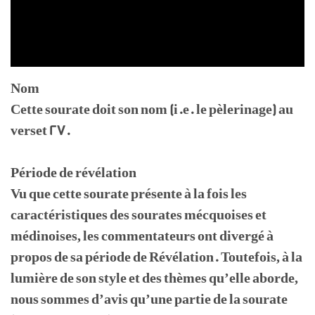
Nom
Cette sourate doit son nom (i.e. le pèlerinage) au
verset 27.
Période de révélation
Vu que cette sourate présente à la fois les
caractéristiques des sourates mécquoises et
médinoises, les commentateurs ont divergé à
propos de sa période de Révélation. Toutefois, à la
lumière de son style et des thèmes qu’elle aborde,
nous sommes d’avis qu’une partie de la sourate