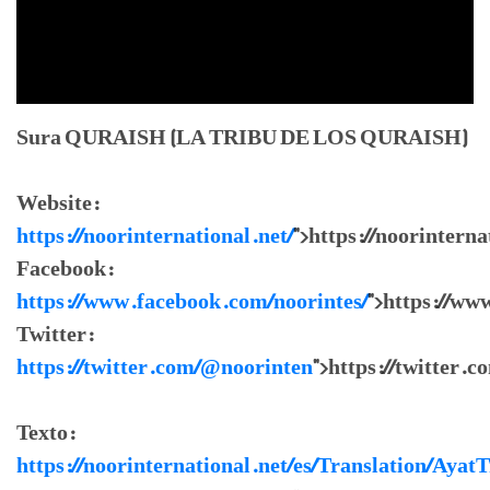
Sura QURAISH (LA TRIBU DE LOS QURAISH)
Website:
https://noorinternational.net/
">https://noorinterna
Facebook:
https://www.facebook.com/noorintes/
">https://ww
Twitter:
https://twitter.com/@noorinten
">https://twitter.
Texto:
https://noorinternational.net/es/Translation/Ayat