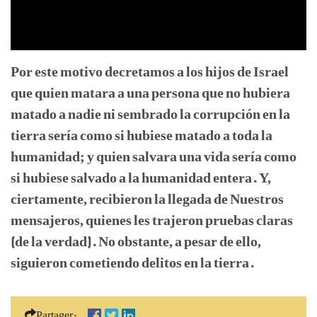
Por este motivo decretamos a los hijos de Israel
que quien matara a una persona que no hubiera
matado a nadie ni sembrado la corrupción en la
tierra sería como si hubiese matado a toda la
humanidad; y quien salvara una vida sería como
si hubiese salvado a la humanidad entera. Y,
ciertamente, recibieron la llegada de Nuestros
mensajeros, quienes les trajeron pruebas claras
(de la verdad). No obstante, a pesar de ello,
siguieron cometiendo delitos en la tierra.
Partager: